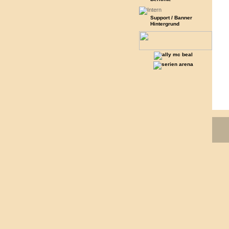
Support / Banner
Hintergrund