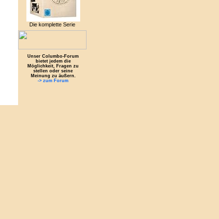
Die komplette Serie
Unser Columbo-Forum
bietet jedem die
Möglichkeit, Fragen zu
stellen oder seine
Meinung zu äußern.
-> zum Forum