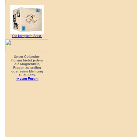
Die komplette Serie
Unser Columbo-
Forum bietet jedem
die Möglichkeit,
Fragen zu stellen
oder seine Meinung
zu äußern.
-> zum Forum